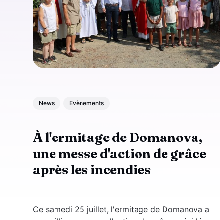
News
Evènements
À l'ermitage de Domanova,
une messe d'action de grâce
après les incendies
Ce samedi 25 juillet, l'ermitage de Domanova a