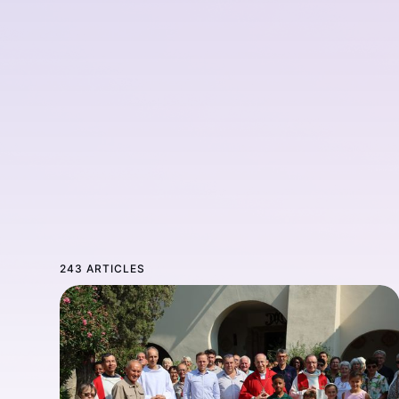
243 ARTICLES