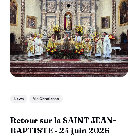
News
Vie Chrétienne
Retour sur la SAINT JEAN-
BAPTISTE - 24 juin 2026