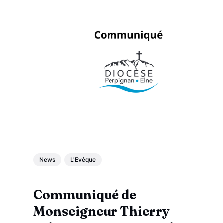
News
L'Evêque
Communiqué de
Monseigneur Thierry