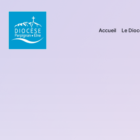
Accueil
Le Dio