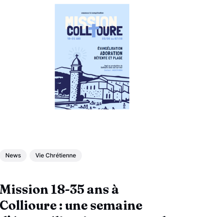
News
Vie Chrétienne
Mission 18-35 ans à
Collioure : une semaine