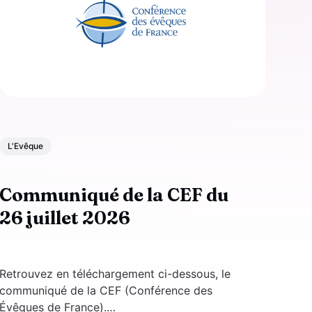
L'Evêque
Communiqué de la CEF du
26 juillet 2026
Retrouvez en téléchargement ci-dessous, le
communiqué de la CEF (Conférence des
Évêques de France).