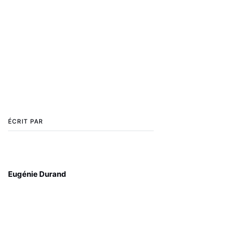
ÉCRIT PAR
Eugénie Durand