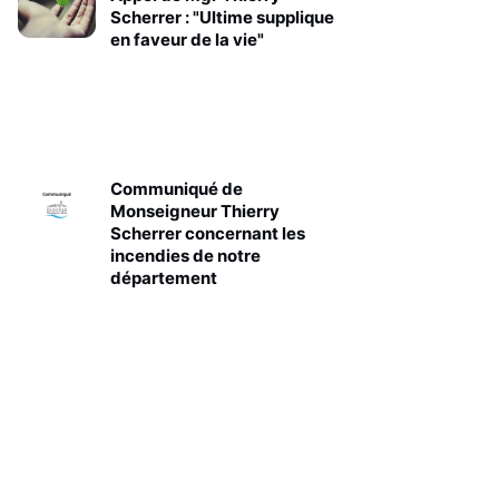
Scherrer : "Ultime supplique
en faveur de la vie"
Communiqué de
Monseigneur Thierry
Scherrer concernant les
incendies de notre
département