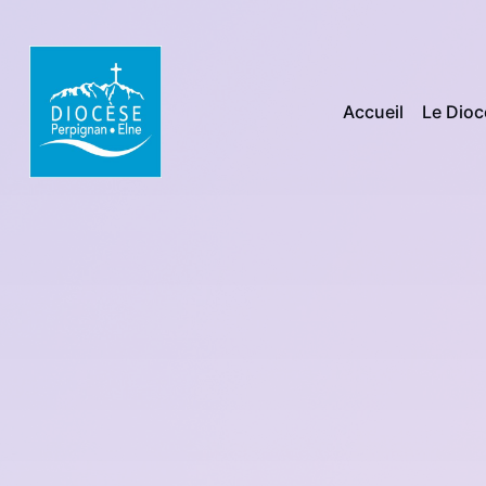
Accueil
Le Dio