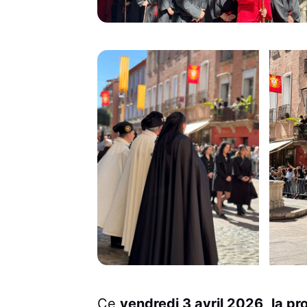
Ce
vendredi 3 avril 2026
,
la pr