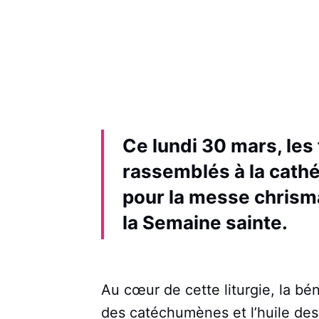
Ce lundi 30 mars, les
rassemblés à la cath
pour la messe chrism
la Semaine sainte
.
Au cœur de cette liturgie, la bén
des catéchumènes et l’huile des