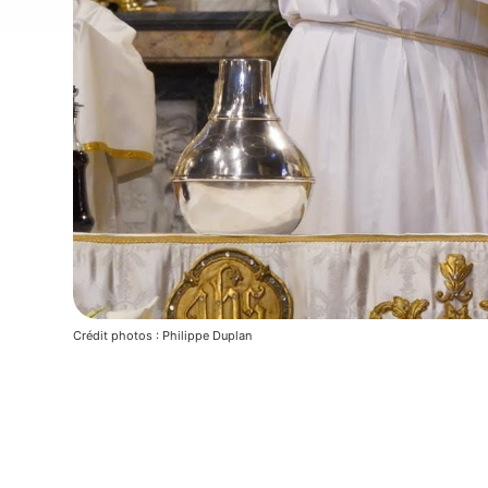
Crédit photos : Philippe Duplan