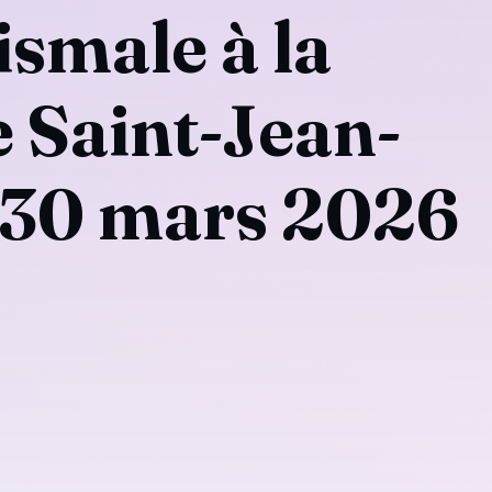
smale à la
 Saint-Jean-
– 30 mars 2026