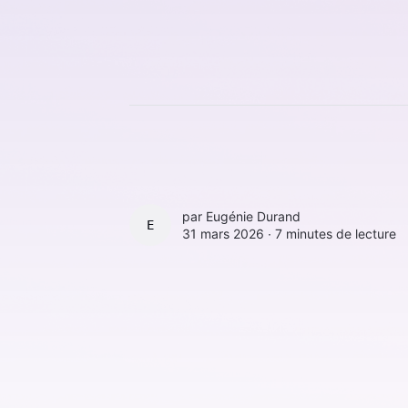
par
Eugénie Durand
EUGÉNIE DURAND
31 mars 2026 ∙
7 minutes de lecture