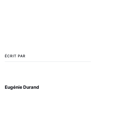
ÉCRIT PAR
Eugénie Durand