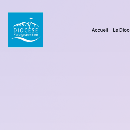
Accueil
Le Dio