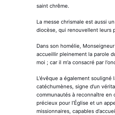
saint chrême.
La messe chrismale est aussi un
diocèse, qui renouvellent leurs 
Dans son homélie, Monseigneur Th
accueillir pleinement la parole d
moi ; car il m’a consacré par l’on
L’évêque a également souligné 
catéchumènes, signe d’un véritable
communautés à reconnaître en 
précieux pour l’Église et un appe
missionnaires, capables d’accueil