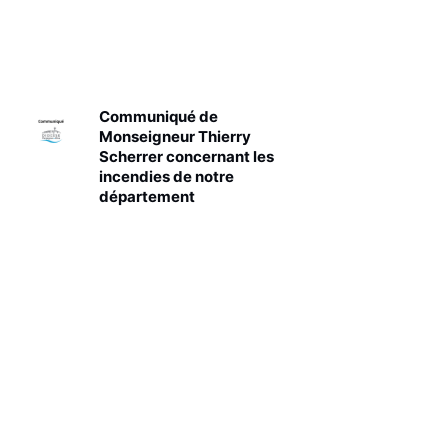
Communiqué de
Monseigneur Thierry
Scherrer concernant les
incendies de notre
département