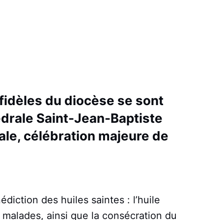
 fidèles du diocèse se sont
édrale Saint-Jean-Baptiste
ale, célébration majeure de
édiction des huiles saintes : l’huile
 malades, ainsi que la consécration du