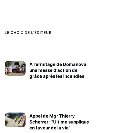
LE CHOIX DE L'ÉDITEUR
À l'ermitage de Domanova,
une messe d'action de
grâce après les incendies
Appel de Mgr Thierry
Scherrer : "Ultime supplique
en faveur de la vie"