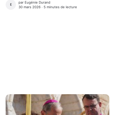
par
Eugénie Durand
EUGÉNIE DURAND
30 mars 2026 ∙
5 minutes de lecture