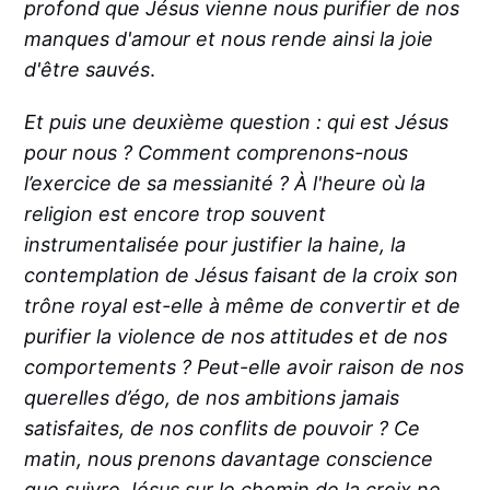
profond que Jésus vienne nous purifier de nos
manques d'amour et nous rende ainsi la joie
d'être sauvés
.
Et puis une deuxième question : qui est Jésus
pour nous ? Comment comprenons-nous
l’exercice de sa messianité ? À l'heure où la
religion est encore trop souvent
instrumentalisée pour justifier la haine, la
contemplation de Jésus faisant de la croix son
trône royal est-elle à même de convertir et de
purifier la violence de nos attitudes et de nos
comportements ? Peut-elle avoir raison de nos
querelles d’égo, de nos ambitions jamais
satisfaites, de nos conflits de pouvoir ? Ce
matin, nous prenons davantage conscience
que suivre Jésus sur le chemin de la croix ne