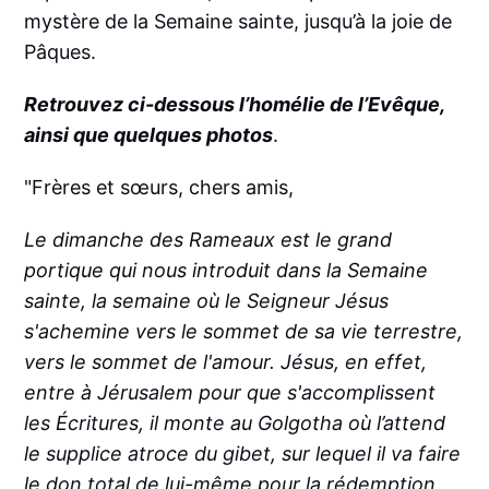
mystère de la Semaine sainte, jusqu’à la joie de
Pâques.
Retrouvez ci-dessous l’homélie de l’Evêque,
ainsi que quelques photos
.
"Frères et sœurs, chers amis,
Le dimanche des Rameaux est le grand
portique qui nous introduit dans la Semaine
sainte, la semaine où le Seigneur Jésus
s'achemine vers le sommet de sa vie terrestre,
vers le sommet de l'amour. Jésus, en effet,
entre à Jérusalem pour que s'accomplissent
les Écritures, il monte au Golgotha où l’attend
le supplice atroce du gibet, sur lequel il va faire
le don total de lui-même pour la rédemption