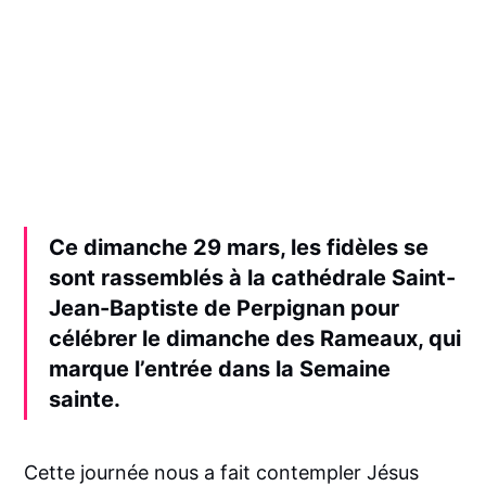
Ce dimanche 29 mars, les fidèles se
sont rassemblés à la cathédrale Saint-
Jean-Baptiste de Perpignan pour
célébrer le dimanche des Rameaux, qui
marque l’entrée dans la Semaine
sainte
.
Cette journée nous a fait contempler Jésus