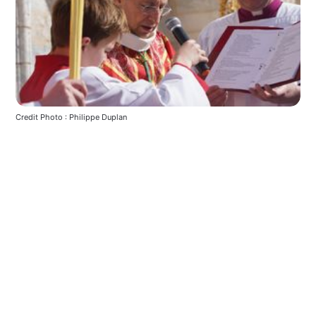
Credit Photo : Philippe Duplan