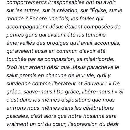
comportements irresponsables ont pu avoir
sur les autres, sur la création, sur l'Église, sur le
monde ? Encore une fois, les foules qui
accompagnaient Jésus étaient composées de
petites gens qui avaient été les témoins
émerveillés des prodiges qu'il avait accomplis,
qui avaient aussi en commun d'avoir été
touchés par sa compassion, sa miséricorde.
D’où leur ardent désir que Jésus parachève le
salut promis en chacune de leur vie, qu’il y
survienne comme libérateur et Sauveur : « De
grâce, sauve-nous ! De grâce, libère-nous ! » Si
c'est dans les mêmes dispositions que nous
entrons nous-mêmes dans les célébrations
pascales, c'est alors que notre hosanna sera
vraiment un cri du cœur, l'expression du désir