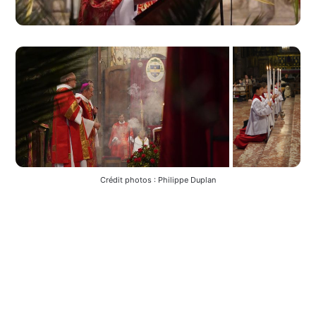
Crédit photos : Philippe Duplan