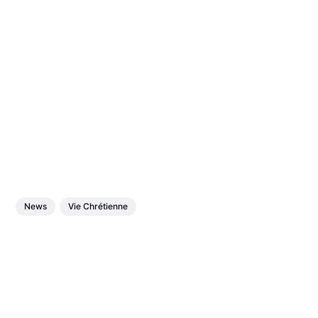
News
Vie Chrétienne