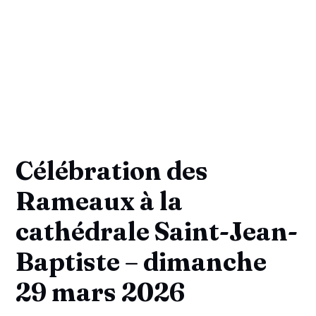
Célébration des
Rameaux à la
cathédrale Saint-Jean-
Baptiste – dimanche
29 mars 2026