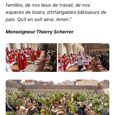
familles, de nos lieux de travail, de nos
espaces de loisirs, d’infatigables bâtisseurs de
paix. Qu’il en soit ainsi. Amen
."
Monseigneur Thierry Scherrer