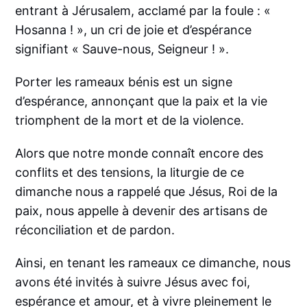
entrant à Jérusalem, acclamé par la foule : «
Hosanna ! », un cri de joie et d’espérance
signifiant « Sauve-nous, Seigneur ! ».
Porter les rameaux bénis est un signe
d’espérance, annonçant que la paix et la vie
triomphent de la mort et de la violence.
Alors que notre monde connaît encore des
conflits et des tensions, la liturgie de ce
dimanche nous a rappelé que Jésus, Roi de la
paix, nous appelle à devenir des artisans de
réconciliation et de pardon.
Ainsi, en tenant les rameaux ce dimanche, nous
avons été invités à suivre Jésus avec foi,
espérance et amour, et à vivre pleinement le