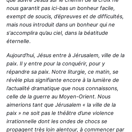
nous garantit pas ici-bas un bonheur facile,
exempt de soucis, d’épreuves et de difficultés,
mais nous introduit dans un bonheur qui ne
s'accomplira qu’au ciel, dans la béatitude
éternelle
.
Aujourd’hui, Jésus entre à Jérusalem, ville de la
paix. Il y entre pour la conquérir, pour y
répandre sa paix. Notre liturgie, ce matin, se
révèle plus signifiante encore à la lumière de
l’actualité dramatique que nous connaissons,
celle de la guerre au Moyen-Orient. Nous
aimerions tant que Jérusalem « la ville de la
paix » ne soit pas le théâtre d’une violence
irrationnelle dont les ondes de chocs se
propagent très loin alentour, à commencer par