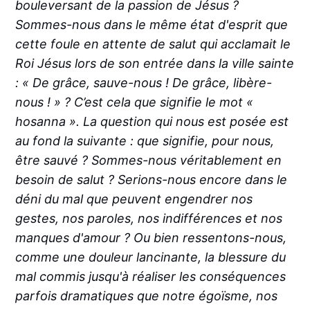
bouleversant de la passion de Jésus ?
Sommes-nous dans le même état d'esprit que
cette foule en attente de salut qui acclamait le
Roi Jésus lors de son entrée dans la ville sainte
: « De grâce, sauve-nous ! De grâce, libère-
nous ! » ? C’est cela que signifie le mot «
hosanna ». La question qui nous est posée est
au fond la suivante : que signifie, pour nous,
être sauvé ? Sommes-nous véritablement en
besoin de salut ? Serions-nous encore dans le
déni du mal que peuvent engendrer nos
gestes, nos paroles, nos indifférences et nos
manques d'amour ? Ou bien ressentons-nous,
comme une douleur lancinante, la blessure du
mal commis jusqu'à réaliser les conséquences
parfois dramatiques que notre égoïsme, nos