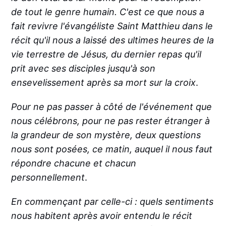
de tout le genre humain. C'est ce que nous a
fait revivre l'évangéliste Saint Matthieu dans le
récit qu'il nous a laissé des ultimes heures de la
vie terrestre de Jésus, du dernier repas qu'il
prit avec ses disciples jusqu'à son
ensevelissement après sa mort sur la croix
.
Pour ne pas passer à côté de l'événement que
nous célébrons, pour ne pas rester étranger à
la grandeur de son mystère, deux questions
nous sont posées, ce matin, auquel il nous faut
répondre chacune et chacun
personnellement
.
En commençant par celle-ci : quels sentiments
nous habitent après avoir entendu le récit