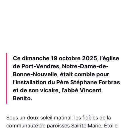
Ce dimanche 19 octobre 2025, l’église
de Port-Vendres, Notre-Dame-de-
Bonne-Nouvelle, était comble pour
l’installation du Père Stéphane Forbras
et de son vicaire, l’abbé Vincent
Benito
.
Sous un doux soleil matinal, les fidèles de la
communauté de paroisses Sainte Marie, Étoile