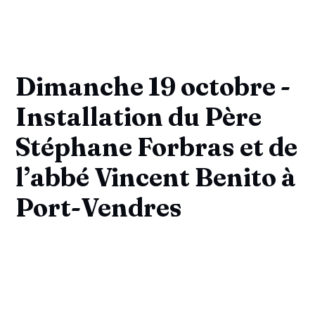
Dimanche 19 octobre -
Installation du Père
Stéphane Forbras et de
l’abbé Vincent Benito à
Port-Vendres