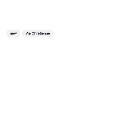
new
Vie Chrétienne