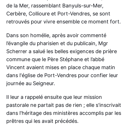
de la Mer, rassemblant Banyuls-sur-Mer,
Cerbère, Collioure et Port-Vendres, se sont
retrouvés pour vivre ensemble ce moment fort.
Dans son homélie, après avoir commenté
l’évangile du pharisien et du publicain, Mgr
Scherrer a salué les belles exigences de prière
commune que le Père Stéphane et l’abbé
Vincent avaient mises en place chaque matin
dans l'église de Port-Vendres pour confier leur
journée au Seigneur.
Il leur a rappelé ensuite que leur mission
pastorale ne partait pas de rien ; elle s'inscrivait
dans l'héritage des ministères accomplis par les
prêtres qui les avait précédés.