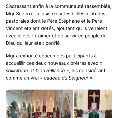
S’adressant enfin à la communauté rassemblée,
Mgr Scherrer a insisté sur les belles attitudes
pastorales dont le Père Stéphane et le Père
Vincent étaient dotés, ajoutant qu’ils venaient
avec le désir d’aimer et de servir ce peuple de
Dieu qui leur était confié.
Mgr a exhorté chacun des participants à
accueillir ces deux nouveaux prêtres avec «
sollicitude et bienveillance
», les considérant
comme un vrai «
cadeau du Seigneur
».