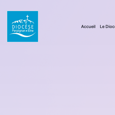
Accueil
Le Dio