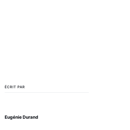
ÉCRIT PAR
Eugénie Durand