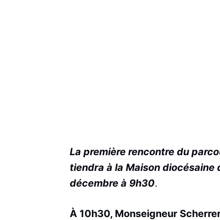
La première rencontre du parco
tiendra à la Maison diocésaine
décembre à 9h30
.
À 10h30, Monseigneur Scherrer