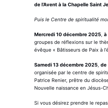
de l’Avent à la Chapelle Saint J
Puis le Centre de spiritualité 
Mercredi 10 décembre 2025
,
à
groupes de réflexions sur le th
évêque « Bâtisseurs de Paix à l’
Samedi 13 décembre 2025
,
de 
organisée par le centre de spiri
Patrice Renier, prêtre du diocès
Nouvelle naissance en Jésus-Chr
Si vous désirez prendre le repas