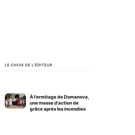
LE CHOIX DE L'ÉDITEUR
À l'ermitage de Domanova,
une messe d'action de
grâce après les incendies