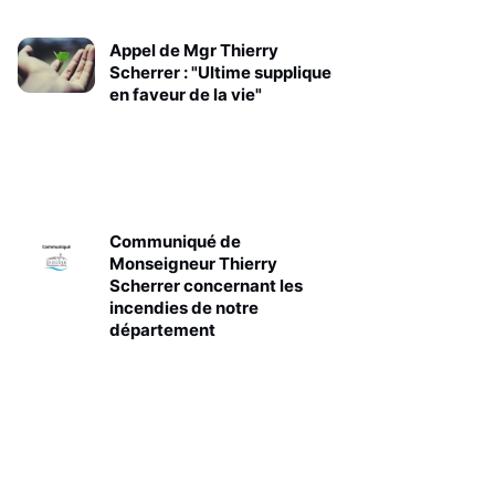
Appel de Mgr Thierry
Scherrer : "Ultime supplique
en faveur de la vie"
Communiqué de
Monseigneur Thierry
Scherrer concernant les
incendies de notre
département