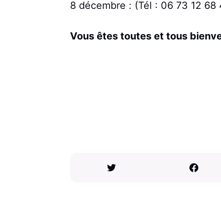
8 décembre : (Tél : 06 73 12 68
Vous êtes toutes et tous bienv