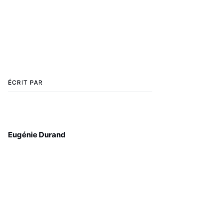
ÉCRIT PAR
Eugénie Durand