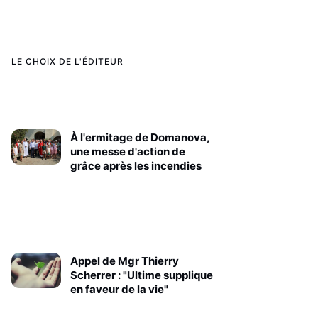
LE CHOIX DE L'ÉDITEUR
À l'ermitage de Domanova,
une messe d'action de
grâce après les incendies
Appel de Mgr Thierry
Scherrer : "Ultime supplique
en faveur de la vie"