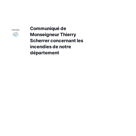
Communiqué de
Monseigneur Thierry
Scherrer concernant les
incendies de notre
département