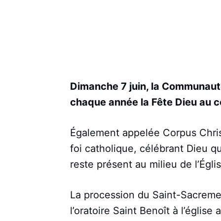
Dimanche 7 juin, la Communau
chaque année la Fête Dieu au c
Également appelée Corpus Christ
foi catholique, célébrant Dieu q
reste présent au milieu de l’Églis
La procession du Saint-Sacremen
l’oratoire Saint Benoît à l’église 