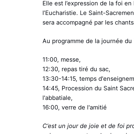
Elle est l’expression de la foi e
l’Eucharistie. Le Saint-Sacrement
sera accompagné par les chants 
Au programme de la journée du 7
11:00, messe,
12:30, repas tiré du sac,
13:30-14:15, temps d'enseignem
14:45, Procession du Saint Sacr
l'abbatiale,
16:00, verre de l'amitié
C’est un jour de joie et de foi 