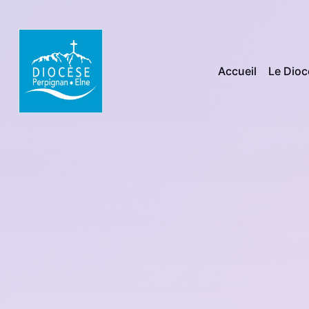
Accueil
Le Dio