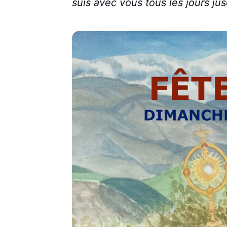
suis avec vous tous les jours ju