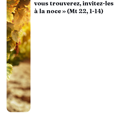
vous trouverez, invitez-les
à la noce » (Mt 22, 1-14)