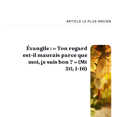
ARTICLE LE PLUS ANCIEN
Évangile : « Ton regard
est-il mauvais parce que
moi, je suis bon ? » (Mt
20, 1-16)