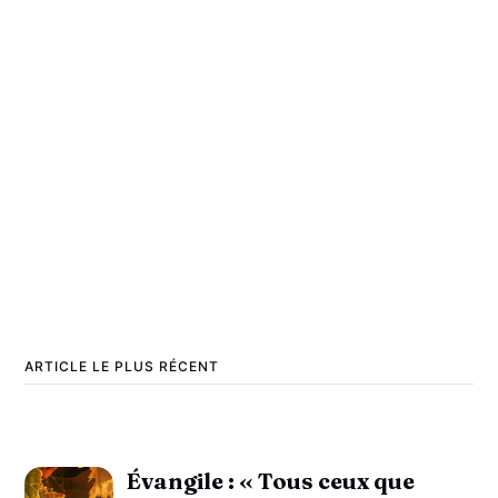
ARTICLE LE PLUS RÉCENT
Évangile : « Tous ceux que