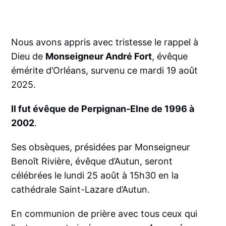
Nous avons appris avec tristesse le rappel à
Dieu de
Monseigneur André Fort
, évêque
émérite d’Orléans, survenu ce mardi 19 août
2025.
Il fut évêque de Perpignan-Elne de 1996 à
2002
.
Ses obsèques, présidées par Monseigneur
Benoît Rivière, évêque d’Autun, seront
célébrées le lundi 25 août à 15h30 en la
cathédrale Saint-Lazare d’Autun.
En communion de prière avec tous ceux qui