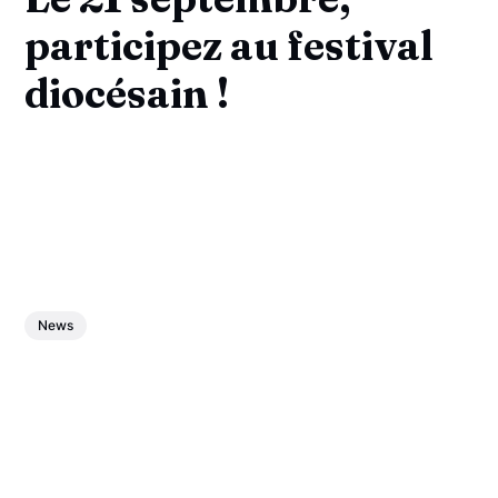
participez au festival
diocésain !
News