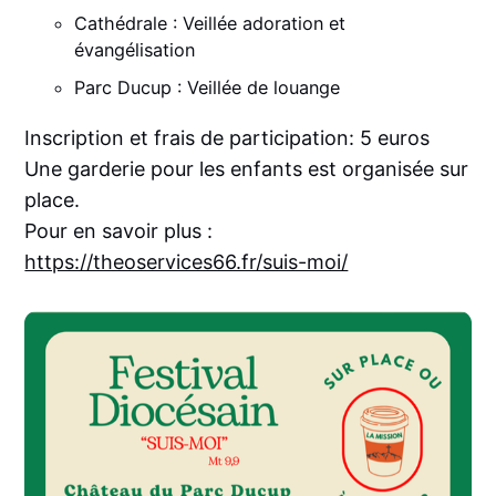
Cathédrale : Veillée adoration et
évangélisation
Parc Ducup : Veillée de louange
Inscription et frais de participation: 5 euros
Une garderie pour les enfants est organisée sur
place.
Pour en savoir plus :
https://theoservices66.fr/suis-moi/