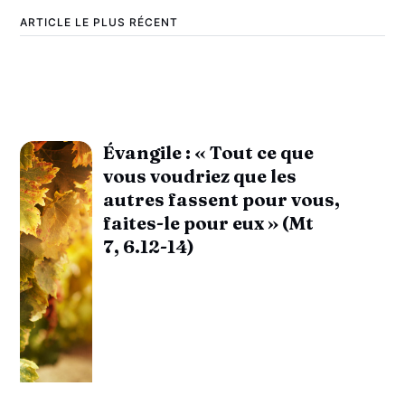
ARTICLE LE PLUS RÉCENT
Évangile : « Tout ce que
vous voudriez que les
autres fassent pour vous,
faites-le pour eux » (Mt
7, 6.12-14)