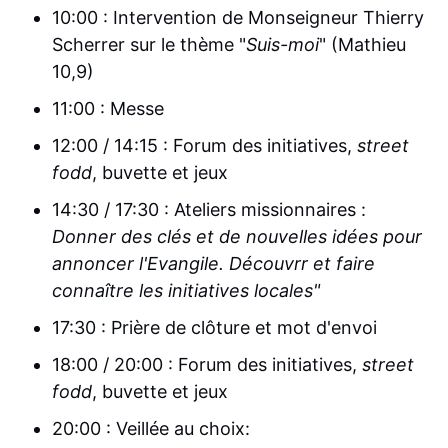
10:00 : Intervention de Monseigneur Thierry
Scherrer sur le thème "
Suis-moi
" (Mathieu
10,9)
11:00 : Messe
12:00 / 14:15 : Forum des initiatives,
street
fodd
, buvette et jeux
14:30 / 17:30 : Ateliers missionnaires :
Donner des clés et de nouvelles idées pour
annoncer l'Evangile. Découvrr et faire
connaître les initiatives locales"
17:30 : Prière de clôture et mot d'envoi
18:00 / 20:00 : Forum des initiatives,
street
fodd
, buvette et jeux
20:00 : Veillée au choix: