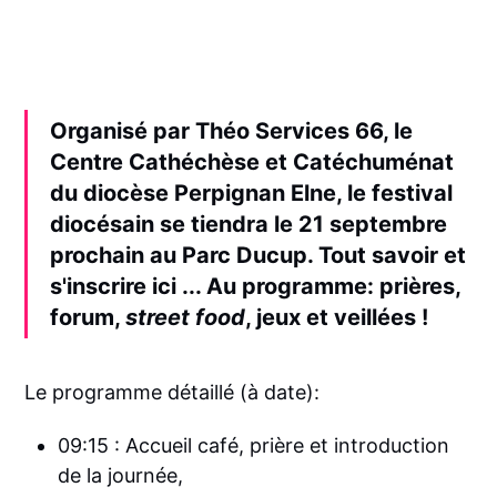
Organisé par Théo Services 66, le
Centre Cathéchèse et Catéchuménat
du diocèse Perpignan Elne, le festival
diocésain se tiendra le 21 septembre
prochain au Parc Ducup. Tout savoir et
s'inscrire ici ... Au programme: prières,
forum,
street food
, jeux et veillées !
Le programme détaillé (à date):
09:15 : Accueil café, prière et introduction
de la journée,