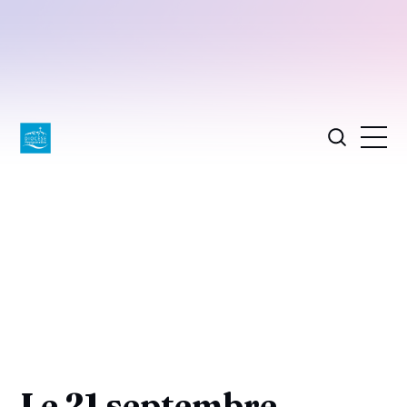
Le 21 septembre,