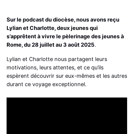
Sur le podcast du diocèse, nous avons reçu
Lylian et Charlotte, deux jeunes qui
s’apprêtent à vivre le pèlerinage des jeunes à
Rome, du 28 juillet au 3 août 2025
.
Lylian et Charlotte nous partagent leurs
motivations, leurs attentes, et ce qu’ils
espèrent découvrir sur eux-mêmes et les autres
durant ce voyage exceptionnel.