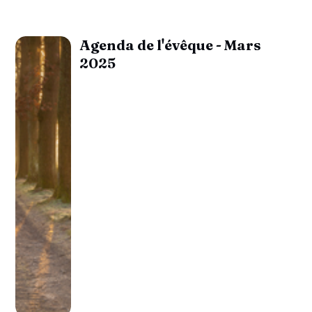
Agenda de l'évêque - Mars
2025