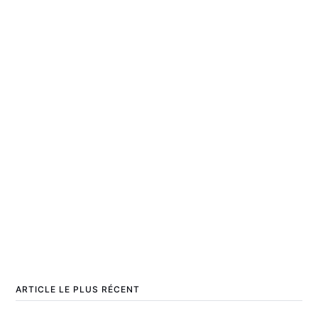
ARTICLE LE PLUS RÉCENT