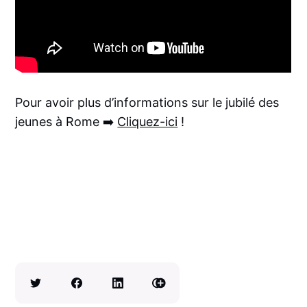
Pour avoir plus d’informations sur le jubilé des
jeunes à Rome ➡️
Cliquez-ici
!