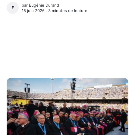
par
Eugénie Durand
EUGÉNIE DURAND
15 juin 2026 ∙
3 minutes de lecture