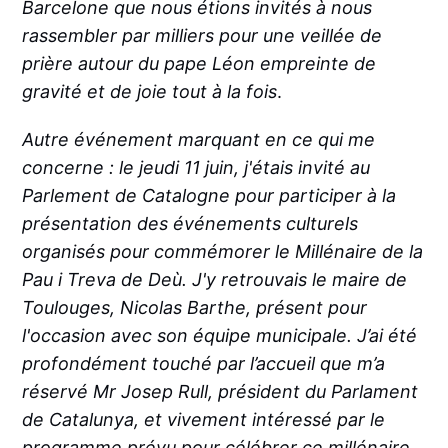
Barcelone que nous étions invités à nous
rassembler par milliers pour une veillée de
prière autour du pape Léon empreinte de
gravité et de joie tout à la fois
.
Autre événement marquant en ce qui me
concerne : le jeudi 11 juin, j'étais invité au
Parlement de Catalogne pour participer à la
présentation des événements culturels
organisés pour commémorer le Millénaire de la
Pau i Treva de Deù. J'y retrouvais le maire de
Toulouges, Nicolas Barthe, présent pour
l'occasion avec son équipe municipale. J’ai été
profondément touché par l’accueil que m’a
réservé Mr Josep Rull, président du Parlament
de Catalunya, et vivement intéressé par le
programme prévu pour célébrer ce millénaire
.