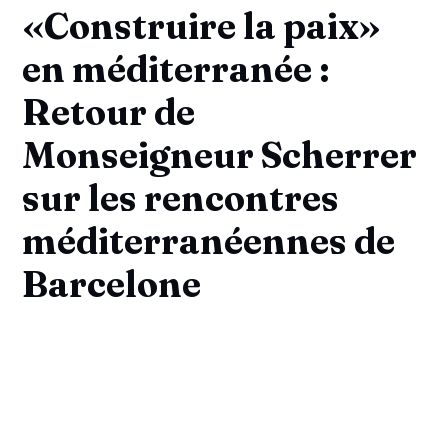
«Construire la paix»
en méditerranée :
Retour de
Monseigneur Scherrer
sur les rencontres
méditerranéennes de
Barcelone