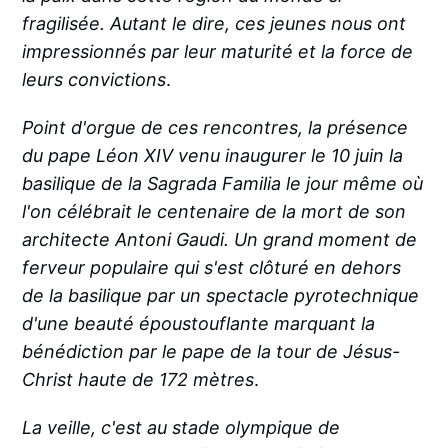
fragilisée. Autant le dire, ces jeunes nous ont
impressionnés par leur maturité et la force de
leurs convictions
.
Point d'orgue de ces rencontres, la présence
du pape Léon XIV venu inaugurer le 10 juin la
basilique de la Sagrada Familia le jour même où
l'on célébrait le centenaire de la mort de son
architecte Antoni Gaudi. Un grand moment de
ferveur populaire qui s'est clôturé en dehors
de la basilique par un spectacle pyrotechnique
d'une beauté époustouflante marquant la
bénédiction par le pape de la tour de Jésus-
Christ haute de 172 mètres
.
La veille, c'est au stade olympique de