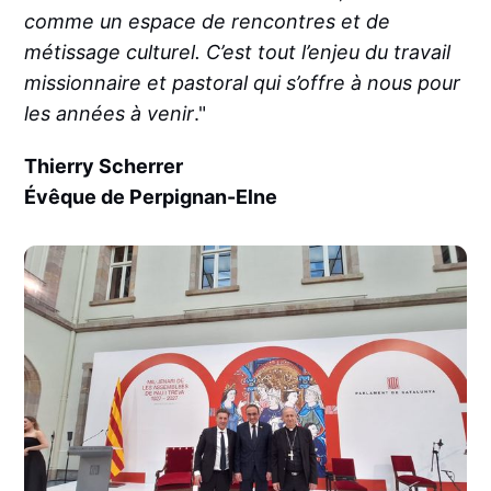
comme un espace de rencontres et de
métissage culturel. C’est tout l’enjeu du travail
missionnaire et pastoral qui s’offre à nous pour
les années à venir
."
Thierry Scherrer
Évêque de Perpignan-Elne