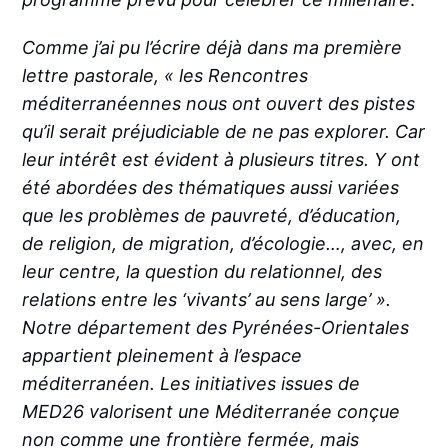
Comme j’ai pu l’écrire déjà dans ma première
lettre pastorale, « les Rencontres
méditerranéennes nous ont ouvert des pistes
qu’il serait préjudiciable de ne pas explorer. Car
leur intérêt est évident à plusieurs titres. Y ont
été abordées des thématiques aussi variées
que les problèmes de pauvreté, d’éducation,
de religion, de migration, d’écologie…, avec, en
leur centre, la question du relationnel, des
relations entre les ‘vivants’ au sens large’ ».
Notre département des Pyrénées-Orientales
appartient pleinement à l’espace
méditerranéen. Les initiatives issues de
MED26 valorisent une Méditerranée conçue
non comme une frontière fermée, mais