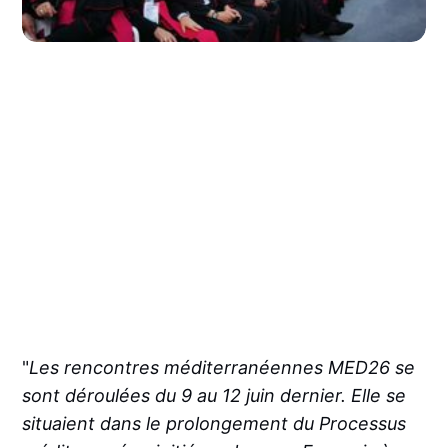
"
Les rencontres méditerranéennes MED26 se
sont déroulées du 9 au 12 juin dernier. Elle se
situaient dans le prolongement du Processus