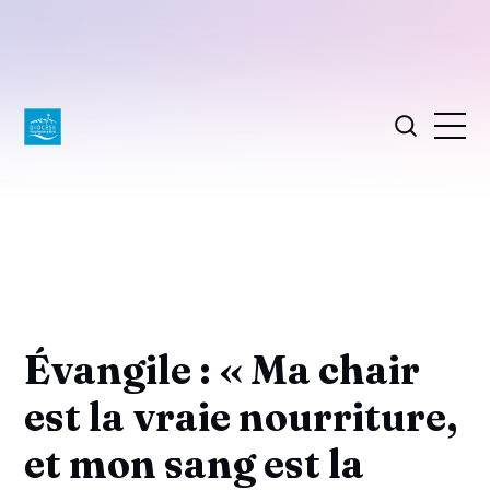
Évangile : « Ma chair
est la vraie nourriture,
et mon sang est la