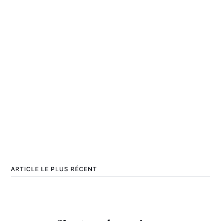
ARTICLE LE PLUS RÉCENT