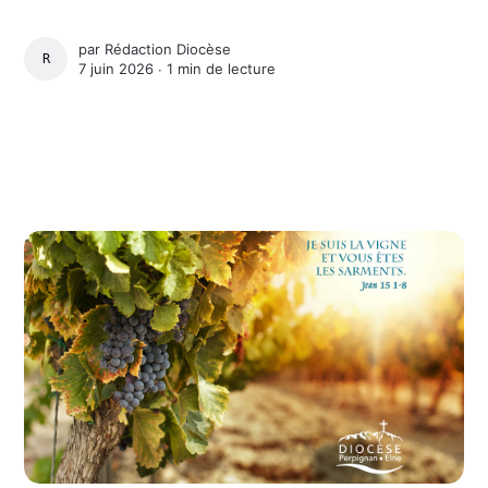
par
Rédaction Diocèse
RÉDACTION DIOCÈSE
7 juin 2026 ∙
1 min de lecture