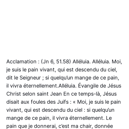
Acclamation : (Jn 6, 51.58) Alléluia. Alléluia. Moi,
je suis le pain vivant, qui est descendu du ciel,
dit le Seigneur ; si quelqu’un mange de ce pain,
il vivra éternellement.Alléluia. Évangile de Jésus
Christ selon saint Jean En ce temps-là, Jésus
disait aux foules des Juifs : « Moi, je suis le pain
vivant, qui est descendu du ciel : si quelqu’un
mange de ce pain, il vivra éternellement. Le
pain que je donnerai, c’est ma chair, donnée