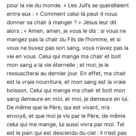
pour la vie du monde. » Les Juifs se querellaient
entre eux : « Comment celui-là peut-il nous
donner sa chair à manger ? » Jésus leur dit
alors : « Amen, amen, je vous le dis : si vous ne
mangez pas la chair du Fils de l’homme, et si
vous ne buvez pas son sang, vous n’avez pas la
vie en vous. Celui qui mange ma chair et boit
mon sang a la vie éternelle ; et moi, je le
ressusciterai au dernier jour. En effet, ma chair
est la vraie nourriture, et mon sang est la vraie
boisson. Celui qui mange ma chair et boit mon
sang demeure en moi, et moi, je demeure en lui.
De même que le Père, qui est vivant, m’a
envoyé, et que moi je vis par le Père, de même
celui qui me mange, lui aussi vivra par moi. Tel
est le pain qui est descendu du ciel : il n’est pas