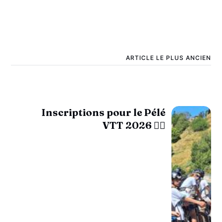
ARTICLE LE PLUS ANCIEN
Inscriptions pour le Pélé
VTT 2026 🚴‍♂️