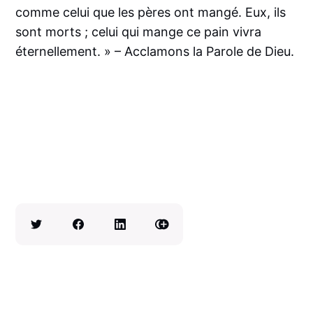
comme celui que les pères ont mangé. Eux, ils
sont morts ; celui qui mange ce pain vivra
éternellement. » – Acclamons la Parole de Dieu.