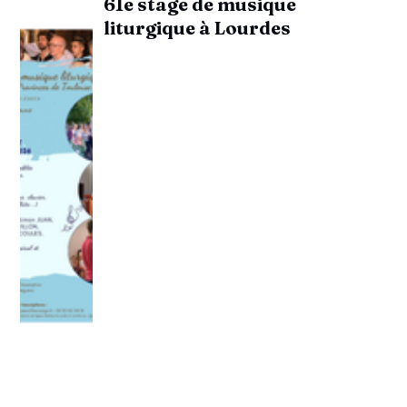
61e stage de musique
liturgique à Lourdes