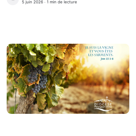
5 juin 2026 ∙
1 min de lecture