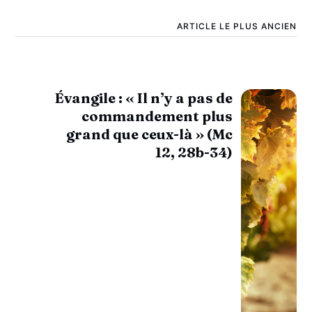
ARTICLE LE PLUS ANCIEN
Évangile : « Il n’y a pas de
commandement plus
grand que ceux-là » (Mc
12, 28b-34)