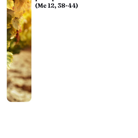
(Mc 12, 38-44)