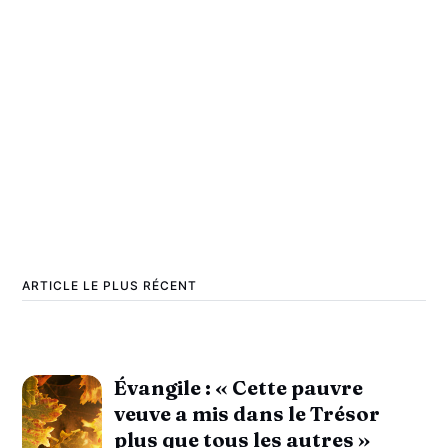
ARTICLE LE PLUS RÉCENT
Évangile : « Cette pauvre
veuve a mis dans le Trésor
plus que tous les autres »