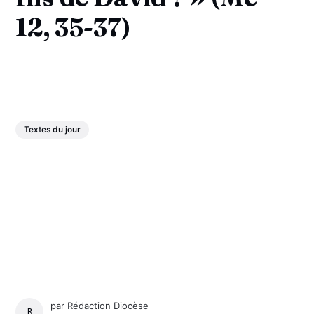
12, 35-37)
Textes du jour
par
Rédaction Diocèse
RÉDACTION DIOCÈSE