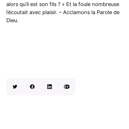
alors qu’il est son fils ? » Et la foule nombreuse
l’écoutait avec plaisir. – Acclamons la Parole de
Dieu.