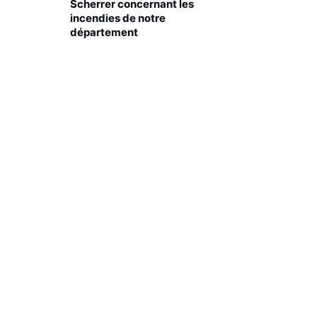
Scherrer concernant les
incendies de notre
département