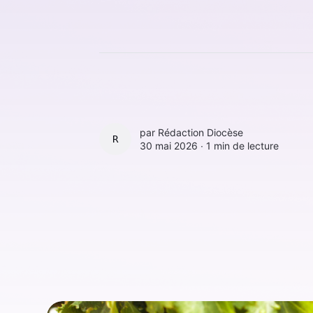
par
Rédaction Diocèse
RÉDACTION DIOCÈSE
30 mai 2026 ∙
1 min de lecture