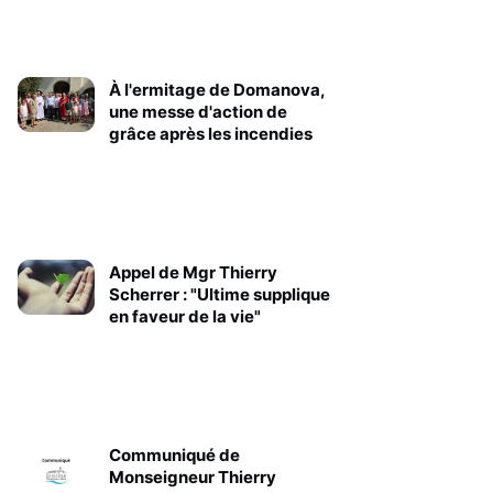
À l'ermitage de Domanova,
une messe d'action de
grâce après les incendies
Appel de Mgr Thierry
Scherrer : "Ultime supplique
en faveur de la vie"
Communiqué de
Monseigneur Thierry