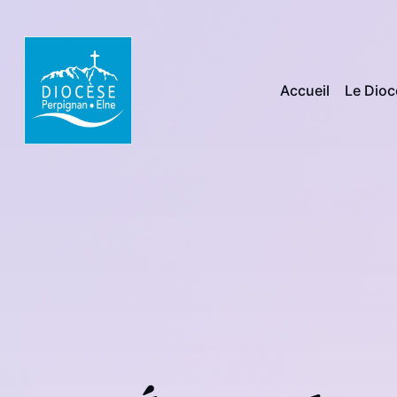
Accueil
Le Dio