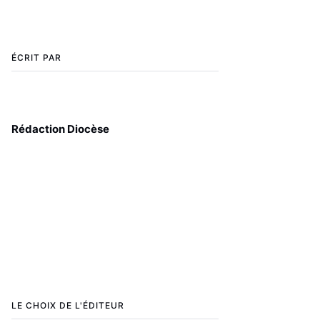
ÉCRIT PAR
Rédaction Diocèse
LE CHOIX DE L'ÉDITEUR