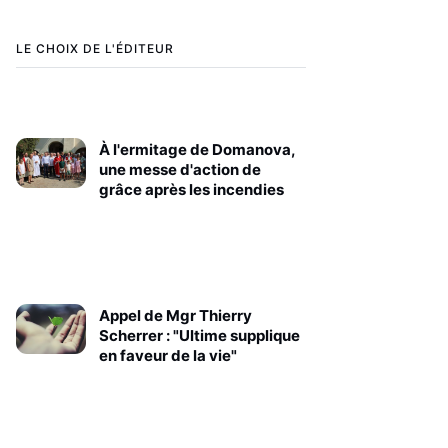
LE CHOIX DE L'ÉDITEUR
À l'ermitage de Domanova,
une messe d'action de
grâce après les incendies
Appel de Mgr Thierry
Scherrer : "Ultime supplique
en faveur de la vie"