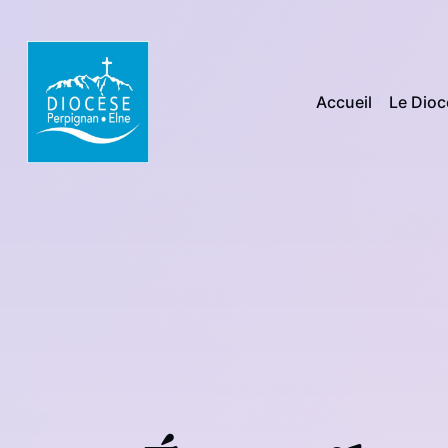
Accueil
Le Dio