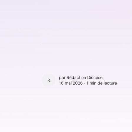
par
Rédaction Diocèse
RÉDACTION DIOCÈSE
16 mai 2026 ∙
1 min de lecture