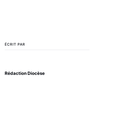
ÉCRIT PAR
Rédaction Diocèse