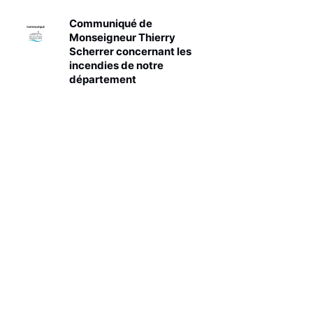
Communiqué de
Monseigneur Thierry
Scherrer concernant les
incendies de notre
département