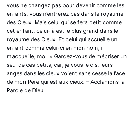
vous ne changez pas pour devenir comme les
enfants, vous n’entrerez pas dans le royaume
des Cieux. Mais celui qui se fera petit comme
cet enfant, celui-là est le plus grand dans le
royaume des Cieux. Et celui qui accueille un
enfant comme celui-ci en mon nom, il
m’accueille, moi. » Gardez-vous de mépriser un
seul de ces petits, car, je vous le dis, leurs
anges dans les cieux voient sans cesse la face
de mon Père qui est aux cieux. – Acclamons la
Parole de Dieu.