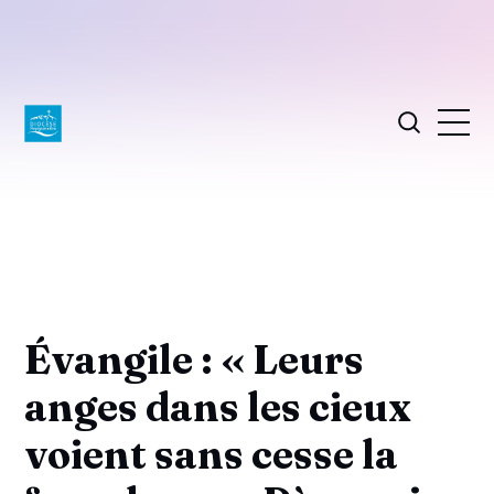
Évangile : « Leurs
anges dans les cieux
voient sans cesse la