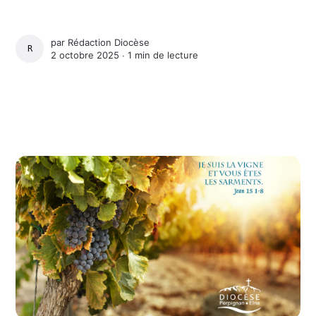
par
Rédaction Diocèse
RÉDACTION DIOCÈSE
2 octobre 2025 ∙
1 min de lecture