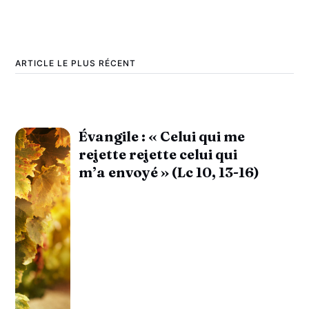
ARTICLE LE PLUS RÉCENT
Évangile : « Celui qui me
rejette rejette celui qui
m’a envoyé » (Lc 10, 13-16)