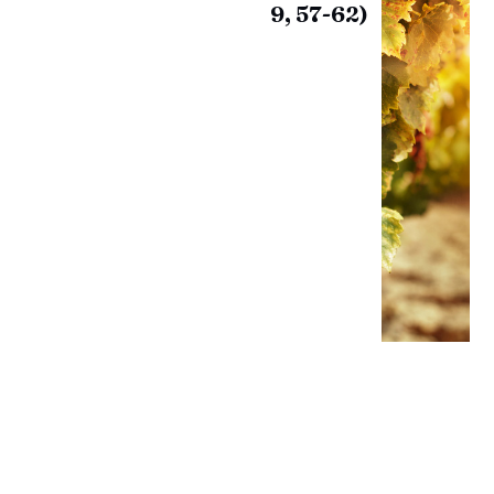
9, 57-62)