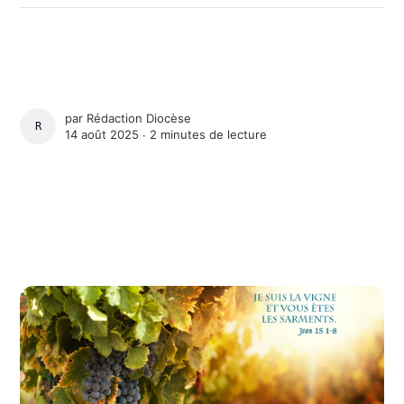
par
Rédaction Diocèse
RÉDACTION DIOCÈSE
14 août 2025 ∙
2 minutes de lecture