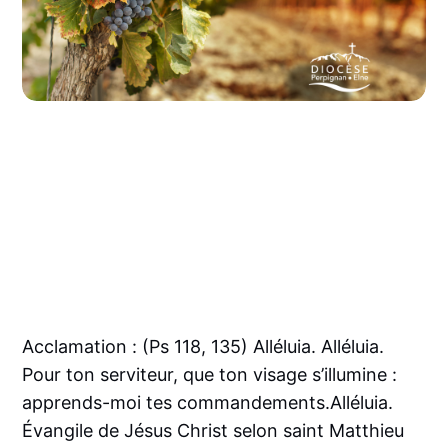
Acclamation : (Ps 118, 135) Alléluia. Alléluia.
Pour ton serviteur, que ton visage s’illumine :
apprends-moi tes commandements.Alléluia.
Évangile de Jésus Christ selon saint Matthieu