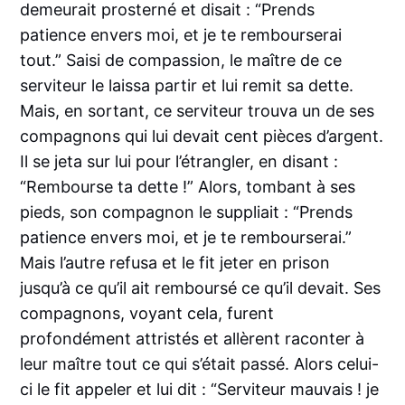
demeurait prosterné et disait : “Prends
patience envers moi, et je te rembourserai
tout.” Saisi de compassion, le maître de ce
serviteur le laissa partir et lui remit sa dette.
Mais, en sortant, ce serviteur trouva un de ses
compagnons qui lui devait cent pièces d’argent.
Il se jeta sur lui pour l’étrangler, en disant :
“Rembourse ta dette !” Alors, tombant à ses
pieds, son compagnon le suppliait : “Prends
patience envers moi, et je te rembourserai.”
Mais l’autre refusa et le fit jeter en prison
jusqu’à ce qu’il ait remboursé ce qu’il devait. Ses
compagnons, voyant cela, furent
profondément attristés et allèrent raconter à
leur maître tout ce qui s’était passé. Alors celui-
ci le fit appeler et lui dit : “Serviteur mauvais ! je