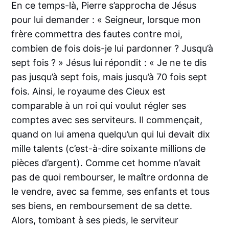
En ce temps-là, Pierre s’approcha de Jésus
pour lui demander : « Seigneur, lorsque mon
frère commettra des fautes contre moi,
combien de fois dois-je lui pardonner ? Jusqu’à
sept fois ? » Jésus lui répondit : « Je ne te dis
pas jusqu’à sept fois, mais jusqu’à 70 fois sept
fois. Ainsi, le royaume des Cieux est
comparable à un roi qui voulut régler ses
comptes avec ses serviteurs. Il commençait,
quand on lui amena quelqu’un qui lui devait dix
mille talents (c’est-à-dire soixante millions de
pièces d’argent). Comme cet homme n’avait
pas de quoi rembourser, le maître ordonna de
le vendre, avec sa femme, ses enfants et tous
ses biens, en remboursement de sa dette.
Alors, tombant à ses pieds, le serviteur