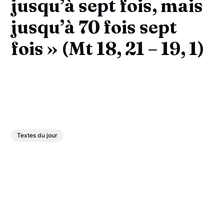
jusqu’à sept fois, mais
jusqu’à 70 fois sept
fois » (Mt 18, 21 – 19, 1)
Textes du jour