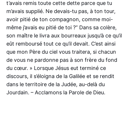
t’avais remis toute cette dette parce que tu
m’avais supplié. Ne devais-tu pas, à ton tour,
avoir pitié de ton compagnon, comme moi-
même j’avais eu pitié de toi ?” Dans sa colère,
son maître le livra aux bourreaux jusqu’à ce qu’il
eût remboursé tout ce qu’il devait. C’est ainsi
que mon Père du ciel vous traitera, si chacun
de vous ne pardonne pas à son frère du fond
du cœur. » Lorsque Jésus eut terminé ce
discours, il s’éloigna de la Galilée et se rendit
dans le territoire de la Judée, au-delà du
Jourdain. – Acclamons la Parole de Dieu.