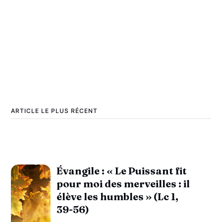
ARTICLE LE PLUS RÉCENT
Évangile : « Le Puissant fit
pour moi des merveilles : il
élève les humbles » (Lc 1,
39-56)