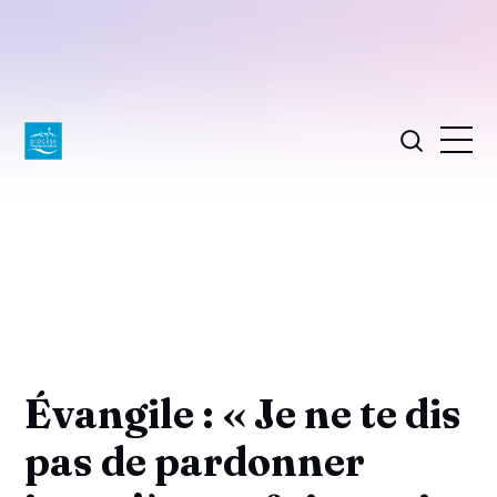
Évangile : « Je ne te dis
pas de pardonner