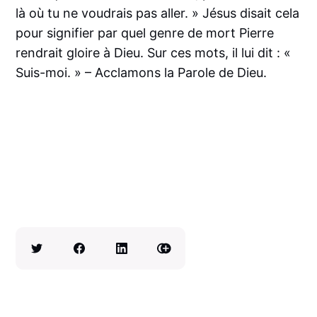
là où tu ne voudrais pas aller. » Jésus disait cela
pour signifier par quel genre de mort Pierre
rendrait gloire à Dieu. Sur ces mots, il lui dit : «
Suis-moi. » – Acclamons la Parole de Dieu.