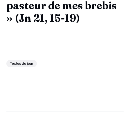
pasteur de mes brebis
» (Jn 21, 15-19)
Textes du jour