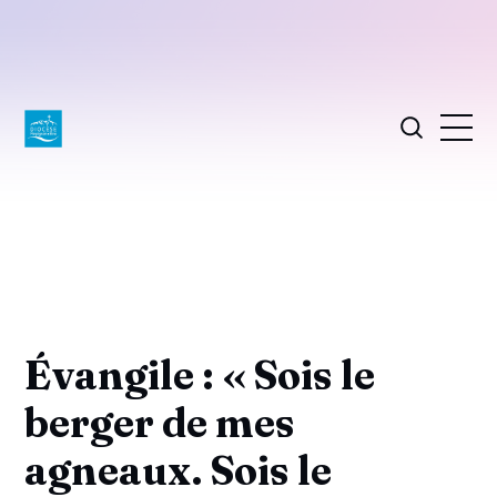
Évangile : « Sois le
berger de mes
agneaux. Sois le