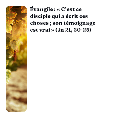
Évangile : « C’est ce
disciple qui a écrit ces
choses ; son témoignage
est vrai » (Jn 21, 20-25)