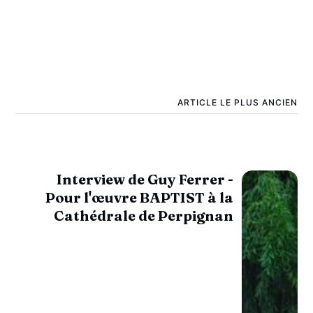
ARTICLE LE PLUS ANCIEN
Interview de Guy Ferrer -
Pour l'œuvre BAPTIST à la
Cathédrale de Perpignan