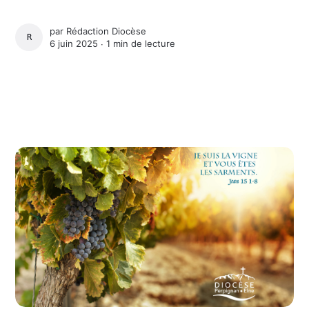
par
Rédaction Diocèse
RÉDACTION DIOCÈSE
6 juin 2025 ∙
1 min de lecture