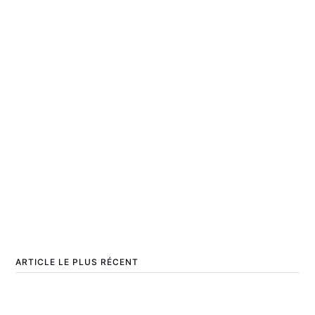
ARTICLE LE PLUS RÉCENT