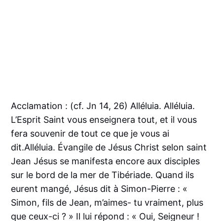
Acclamation : (cf. Jn 14, 26) Alléluia. Alléluia.
L’Esprit Saint vous enseignera tout, et il vous
fera souvenir de tout ce que je vous ai
dit.Alléluia. Évangile de Jésus Christ selon saint
Jean Jésus se manifesta encore aux disciples
sur le bord de la mer de Tibériade. Quand ils
eurent mangé, Jésus dit à Simon-Pierre : «
Simon, fils de Jean, m’aimes- tu vraiment, plus
que ceux-ci ? » Il lui répond : « Oui, Seigneur !